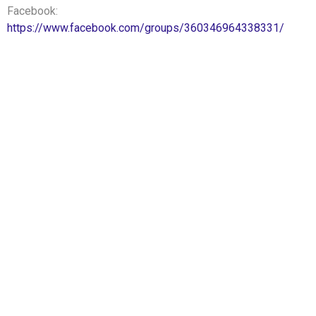
Facebook:
https://www.facebook.com/groups/360346964338331/