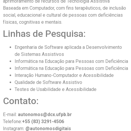
aprimoramento de recursos de Tecnologia Assistiva
Baseada em Computador, com fins terapêuticos, de inclusão
social, educacional e cultural de pessoas com deficiências
físicas, cognitivas e mentais.
Linhas de Pesquisa:
Engenharia de Software aplicada a Desenvolvimento
de Sistemas Assistivos
Informática na Educação para Pessoas com Deficiência
Informática na Educação para Pessoas com Deficiência
Interação Humano-Computador e Acessibilidade
Qualidade de Software Assistivo
Testes de Usabilidade e Acessibilidade
Contato:
E-mail:
autonomos@dcx.ufpb.br
Telefone:
+55 (83) 3291-4506
Instagram:
@autonomosdigitais